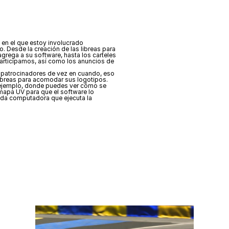
 en el que estoy involucrado 
 Desde la creación de las libreas para 
grega a su software, hasta los carteles 
participamos, así como los anuncios de 
atrocinadores de vez en cuando, eso 
libreas para acomodar sus logotipos. 
 ejemplo, donde puedes ver cómo se 
mapa UV para que el software lo 
da computadora que ejecuta la 