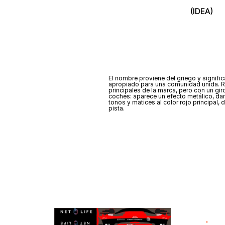
(IDEA)
El nombre proviene del griego y signifi
apropiado para una comunidad unida. Ro
principales de la marca, pero con un gir
coches: aparece un efecto metálico, da
tonos y matices al color rojo principal, 
pista.