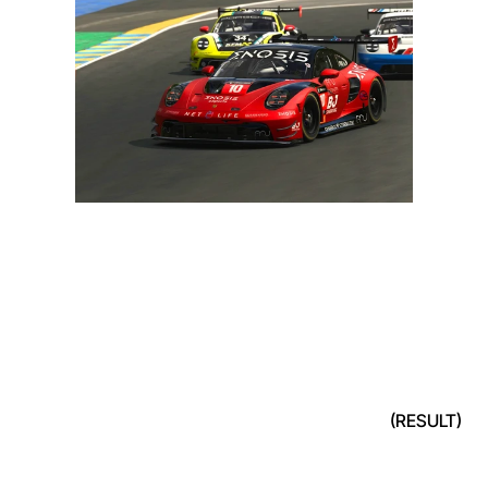
(RESULT)