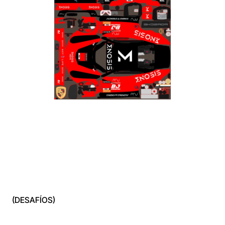
(DESAFÍOS)